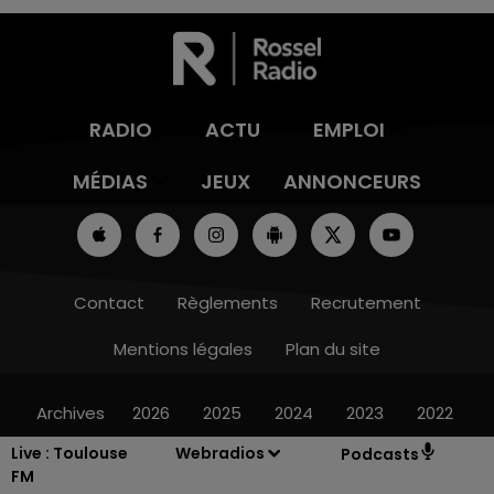
RADIO
ACTU
EMPLOI
MÉDIAS
JEUX
ANNONCEURS
Contact
Règlements
Recrutement
Mentions légales
Plan du site
Archives
2026
2025
2024
2023
2022
Live :
Toulouse
Webradios
Podcasts
FM