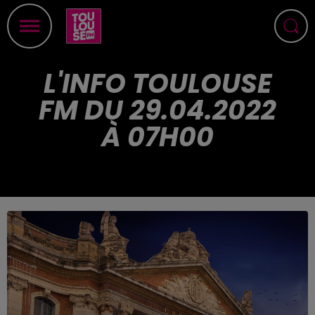
L'INFO TOULOUSE
FM DU 29.04.2022
À 07H00