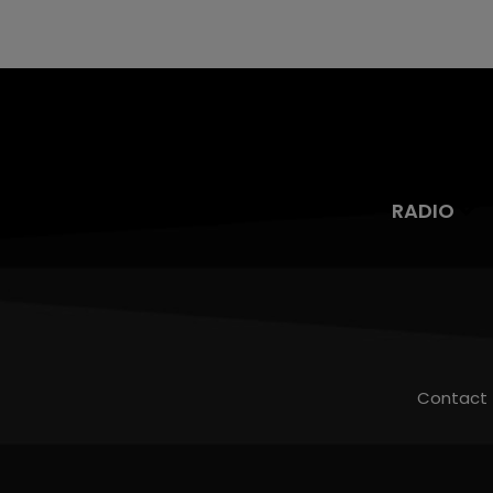
RADIO
Contact