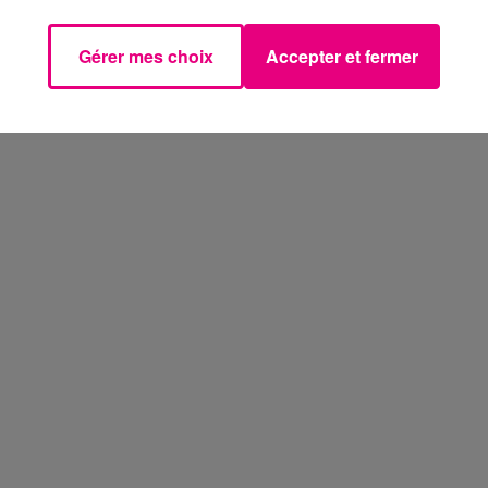
Gérer mes choix
Accepter et fermer