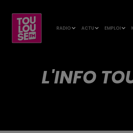
RADIO
ACTU
EMPLOI
L'INFO TO