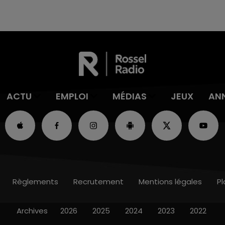
ACTU
EMPLOI
MÉDIAS
JEUX
AN
Règlements
Recrutement
Mentions légales
Pl
Archives
2026
2025
2024
2023
2022