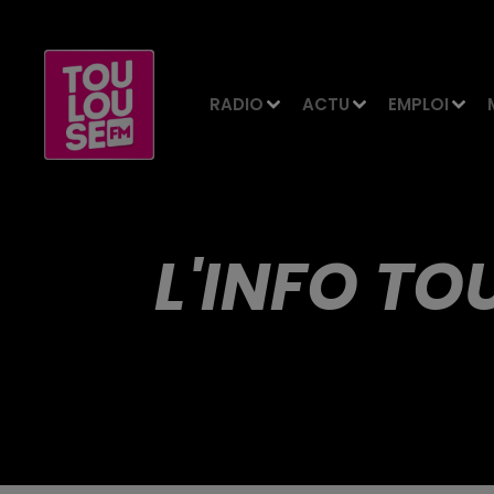
RADIO
ACTU
EMPLOI
L'INFO TO