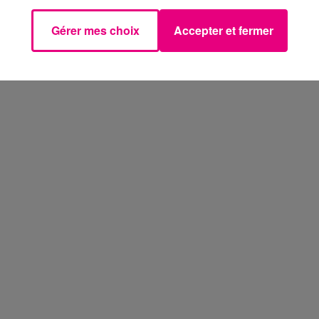
Gérer mes choix
Accepter et fermer