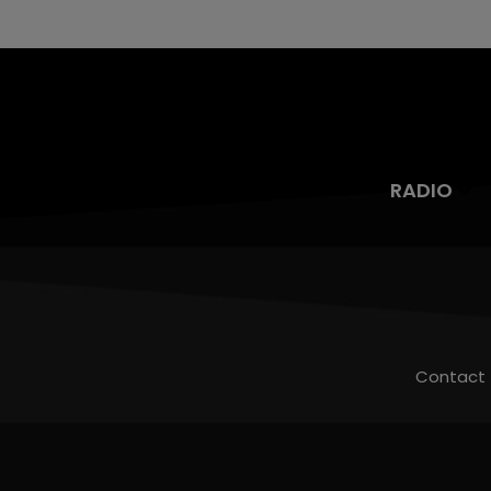
RADIO
Contact