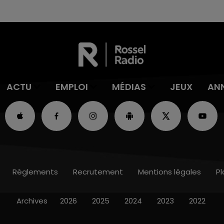
ACTU
EMPLOI
MÉDIAS
JEUX
AN
Règlements
Recrutement
Mentions légales
Pl
Archives
2026
2025
2024
2023
2022