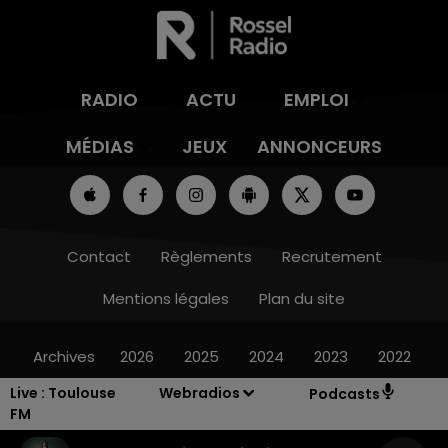
RADIO
ACTU
EMPLOI
MÉDIAS
JEUX
ANNONCEURS
Contact
Règlements
Recrutement
Mentions légales
Plan du site
Archives
2026
2025
2024
2023
2022
Live :
Toulouse
Webradios
Podcasts
FM