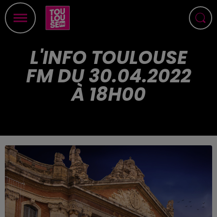
L'INFO TOULOUSE
FM DU 30.04.2022
À 18H00