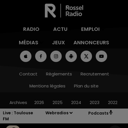
RADIO
ACTU
EMPLOI
MÉDIAS
JEUX
ANNONCEURS
Contact
Règlements
Recrutement
Mentions légales
Plan du site
Archives
2026
2025
2024
2023
2022
Live :
Toulouse
Webradios
Podcasts
FM