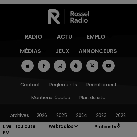
RADIO
ACTU
EMPLOI
MÉDIAS
JEUX
ANNONCEURS
Contact
Règlements
Recrutement
Mentions légales
Plan du site
Archives
2026
2025
2024
2023
2022
Live :
Toulouse
Webradios
Podcasts
FM