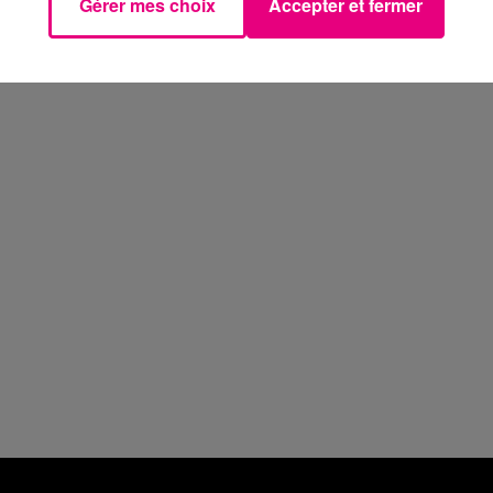
Gérer mes choix
Accepter et fermer