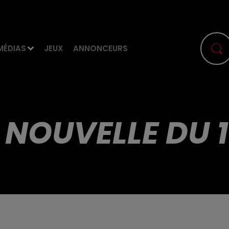
MÉDIAS
JEUX
ANNONCEURS
 NOUVELLE DU 1