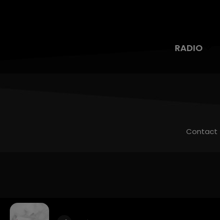
RADIO
Contact