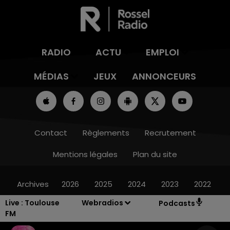
RADIO
ACTU
EMPLOI
MÉDIAS
JEUX
ANNONCEURS
Contact
Règlements
Recrutement
Mentions légales
Plan du site
Archives
2026
2025
2024
2023
2022
Live :
Toulouse
Webradios
Podcasts
FM