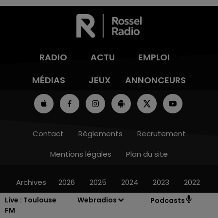
RADIO
ACTU
EMPLOI
MÉDIAS
JEUX
ANNONCEURS
Contact
Règlements
Recrutement
Mentions légales
Plan du site
Archives
2026
2025
2024
2023
2022
Live :
Toulouse
Webradios
Podcasts
FM