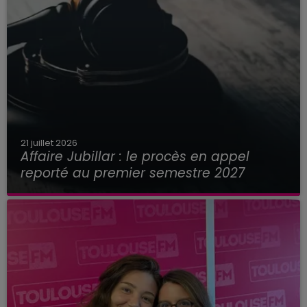
21 juillet 2026
Affaire Jubillar : le procès en appel
reporté au premier semestre 2027