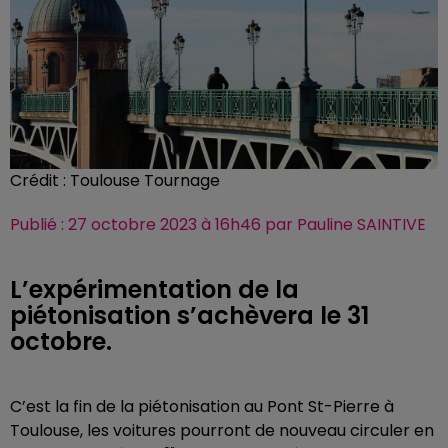
Crédit :
Toulouse Tournage
Publié : 27 octobre 2023 à 16h46 par Pauline SAINTIVE
L’expérimentation de la
piétonisation s’achèvera le 31
octobre.
C’est la fin de la piétonisation au Pont St-Pierre à
Toulouse, les voitures pourront de nouveau circuler en