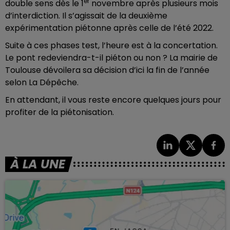
er
double sens dès le 1
novembre après plusieurs mois
d’interdiction. Il s’agissait de la deuxième
expérimentation piétonne après celle de l’été 2022.
Suite à ces phases test, l’heure est à la concertation.
Le pont redeviendra-t-il piéton ou non ? La mairie de
Toulouse dévoilera sa décision d’ici la fin de l’année
selon La Dépêche.
En attendant, il vous reste encore quelques jours pour
profiter de la piétonisation.
À LA UNE