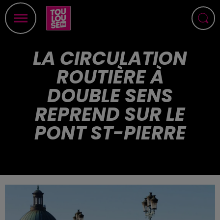
LA CIRCULATION
ROUTIÈRE À
DOUBLE SENS
REPREND SUR LE
PONT ST-PIERRE