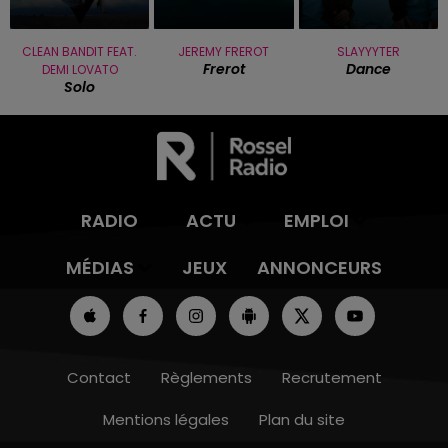
CLEAN BANDIT FEAT.
JEREMY FREROT
SLAYYYTER
Frerot
Dance
DEMI LOVATO
Solo
RADIO
ACTU
EMPLOI
MÉDIAS
JEUX
ANNONCEURS
Contact
Règlements
Recrutement
Mentions légales
Plan du site