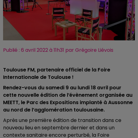
Publié : 6 avril 2022 à 11h31 par Grégoire Liévois
Toulouse FM, partenaire officiel de la Foire
Internationale de Toulouse !
Rendez-vous du samedi 9 au lundi 18 avril pour
cette nouvelle édition de l’évènement organisée au
MEETT, le Parc des Expositions implanté à Aussonne
au nord de l’agglomération toulousaine.
Après une première édition de transition dans ce
nouveau lieu en septembre dernier et dans un
contexte sanitaire encore perturbé, la Foire