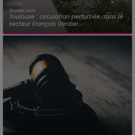
22 juillet 2026
Toulouse : circulation perturbée dans le
secteur François Verdier...