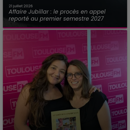
21 juillet 2026
Affaire Jubillar : le procès en appel
reporté au premier semestre 2027