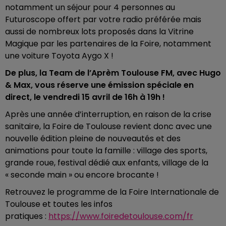
notamment un séjour pour 4 personnes au
Futuroscope offert par votre radio préférée mais
aussi de nombreux lots proposés dans la Vitrine
Magique par les partenaires de la Foire, notamment
une voiture Toyota Aygo X !
De plus, la Team de l’Aprèm Toulouse FM, avec Hugo
& Max, vous réserve une émission spéciale en
direct, le vendredi 15 avril de 16h à 19h !
Après une année d’interruption, en raison de la crise
sanitaire, la Foire de Toulouse revient donc avec une
nouvelle édition pleine de nouveautés et des
animations pour toute la famille : village des sports,
grande roue, festival dédié aux enfants, village de la
« seconde main » ou encore brocante !
Retrouvez le programme de la Foire Internationale de
Toulouse et toutes les infos
pratiques :
https://www.foiredetoulouse.com/fr