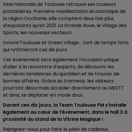
Internationale de Toulouse retrouve ses couleurs
printanières. Première manifestation économique de
la région Occitanie, elle comptera deux fois plus
d’exposants qu’en 2021. La Grande Roue, le Village des
Sports, les nouveaux secteurs
Innova’Toulouse et Green Village… tant de temps forts
qui rythmeront ces dix jours.
Cet évènement sera également l’occasion unique
d’aller à la rencontre d’experts, de découvrir les
dernières tendances du quotidien et de trouver de
bonnes affaires. Grâce au tramway, les visiteurs
pourront désormais accéder directement au MEETT
et ainsi, se déplacer en mode doux.
Durant ces dix jours, la Team Toulouse FM s’installe
également au cœur de l’événement, dans le hall 3 à
proximité du stand de la Vitrine Magique !
Rejoignez-nous pour faire le plein de cadeaux,