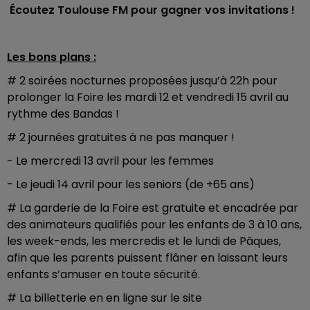
Écoutez Toulouse FM pour gagner vos invitations !
Les bons plans :
# 2 soirées nocturnes proposées jusqu’à 22h pour
prolonger la Foire les mardi 12 et vendredi 15 avril au
rythme des Bandas !
# 2 journées gratuites à ne pas manquer !
- Le mercredi 13 avril pour les femmes
- Le jeudi 14 avril pour les seniors (de +65 ans)
# La garderie de la Foire est gratuite et encadrée par
des animateurs qualifiés pour les enfants de 3 à 10 ans,
les week-ends, les mercredis et le lundi de Pâques,
afin que les parents puissent flâner en laissant leurs
enfants s’amuser en toute sécurité.
# La billetterie en en ligne sur le site