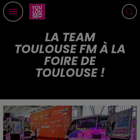
LA TEAM
TOULOUSE FM À LA
FOIRE DE
TOULOUSE !