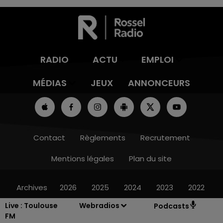
RADIO
ACTU
EMPLOI
MÉDIAS
JEUX
ANNONCEURS
Contact
Règlements
Recrutement
Mentions légales
Plan du site
Archives
2026
2025
2024
2023
2022
Live :
Toulouse
Webradios
Podcasts
FM