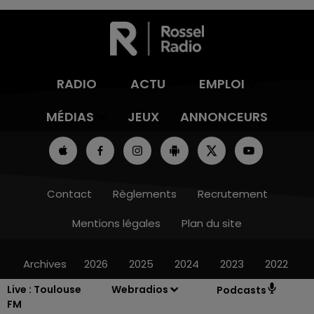
RADIO
ACTU
EMPLOI
MÉDIAS
JEUX
ANNONCEURS
Contact
Règlements
Recrutement
Mentions légales
Plan du site
Archives
2026
2025
2024
2023
2022
Live :
Toulouse
Webradios
Podcasts
FM