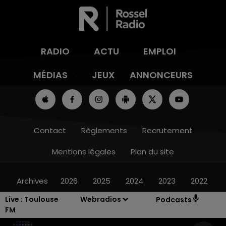
RADIO
ACTU
EMPLOI
MÉDIAS
JEUX
ANNONCEURS
Contact
Règlements
Recrutement
Mentions légales
Plan du site
Archives
2026
2025
2024
2023
2022
Live :
Toulouse
Webradios
Podcasts
FM