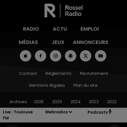
RADIO
ACTU
EMPLOI
MÉDIAS
JEUX
ANNONCEURS
Contact
Règlements
Recrutement
Mentions légales
Plan du site
Archives
2026
2025
2024
2023
2022
Live :
Toulouse
Webradios
Podcasts
FM