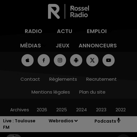
RADIO
ACTU
EMPLOI
MÉDIAS
JEUX
ANNONCEURS
Contact
Règlements
Recrutement
Mentions légales
Plan du site
Archives
2026
2025
2024
2023
2022
Live :
Toulouse
Webradios
Podcasts
FM