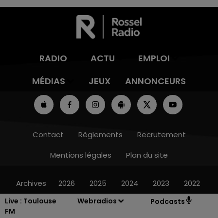
RADIO
ACTU
EMPLOI
MÉDIAS
JEUX
ANNONCEURS
Contact
Règlements
Recrutement
Mentions légales
Plan du site
Archives
2026
2025
2024
2023
2022
Live :
Toulouse
Webradios
Podcasts
FM