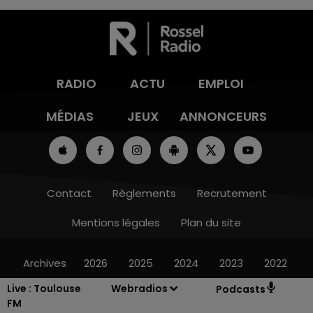
RADIO
ACTU
EMPLOI
MÉDIAS
JEUX
ANNONCEURS
Contact
Règlements
Recrutement
Mentions légales
Plan du site
Archives
2026
2025
2024
2023
2022
Live :
Toulouse
Webradios
Podcasts
FM