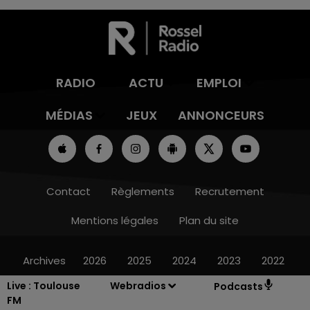
RADIO
ACTU
EMPLOI
MÉDIAS
JEUX
ANNONCEURS
Contact
Règlements
Recrutement
Mentions légales
Plan du site
Archives
2026
2025
2024
2023
2022
Live :
Toulouse
Webradios
Podcasts
FM