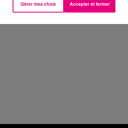
Gérer mes choix
Accepter et fermer