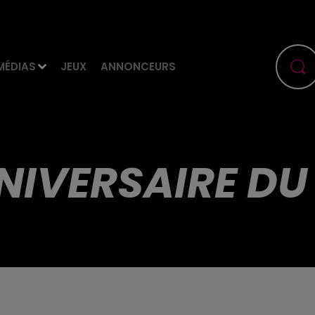
MÉDIAS
JEUX
ANNONCEURS
NIVERSAIRE DU 