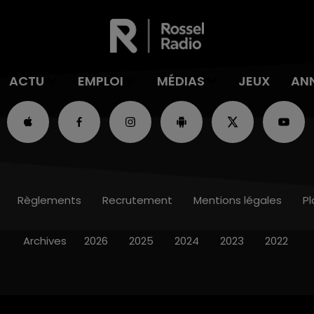
ACTU
EMPLOI
MÉDIAS
JEUX
AN
Règlements
Recrutement
Mentions légales
Pl
Archives
2026
2025
2024
2023
2022