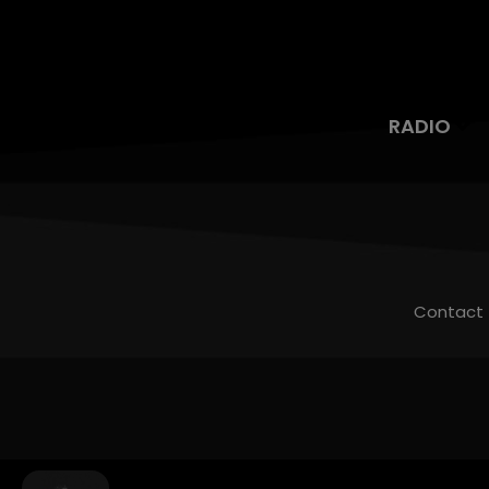
RADIO
Contact