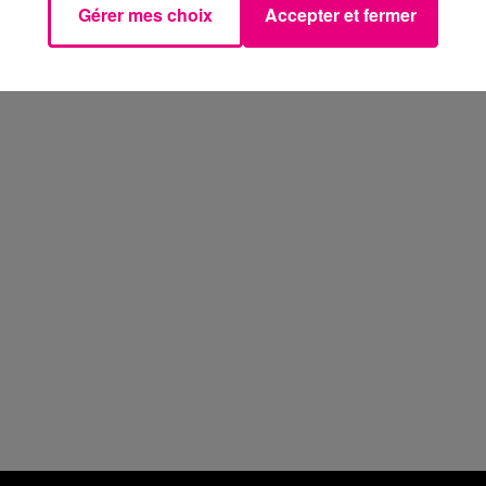
Gérer mes choix
Accepter et fermer