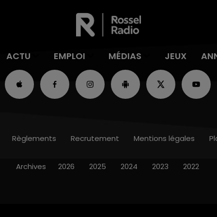
ACTU
EMPLOI
MÉDIAS
JEUX
AN
Règlements
Recrutement
Mentions légales
Pl
Archives
2026
2025
2024
2023
2022