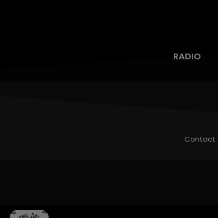
RADIO
Contact