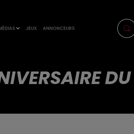
MÉDIAS
JEUX
ANNONCEURS
NIVERSAIRE DU 