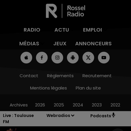
RADIO
ACTU
EMPLOI
MÉDIAS
JEUX
ANNONCEURS
Contact
Règlements
Recrutement
Mentions légales
Plan du site
Archives
2026
2025
2024
2023
2022
Live :
Toulouse
Webradios
Podcasts
FM