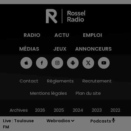
RADIO
ACTU
EMPLOI
MÉDIAS
JEUX
ANNONCEURS
Contact
Règlements
Recrutement
Mentions légales
Plan du site
Archives
2026
2025
2024
2023
2022
Live :
Toulouse
Webradios
Podcasts
FM