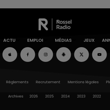
ACTU
EMPLOI
MÉDIAS
JEUX
AN
Règlements
Recrutement
Mentions légales
Pl
Archives
2026
2025
2024
2023
2022