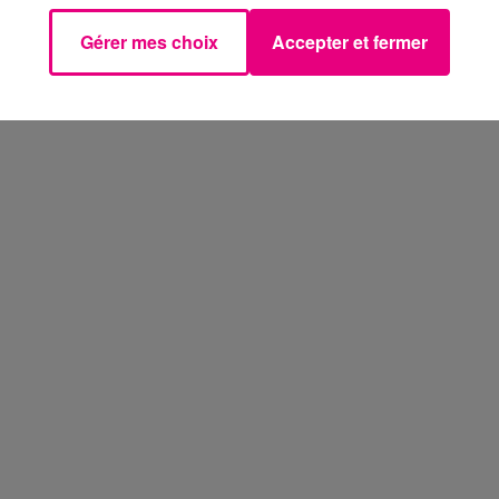
Gérer mes choix
Accepter et fermer