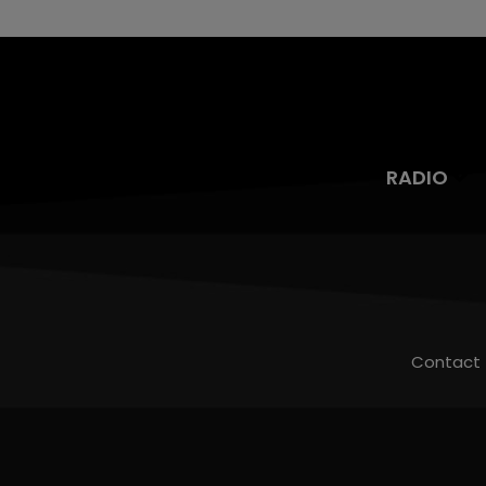
RADIO
Contact