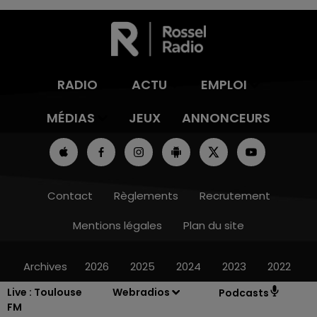
RADIO
ACTU
EMPLOI
MÉDIAS
JEUX
ANNONCEURS
Contact
Règlements
Recrutement
Mentions légales
Plan du site
Archives
2026
2025
2024
2023
2022
Live :
Toulouse
Webradios
Podcasts
FM