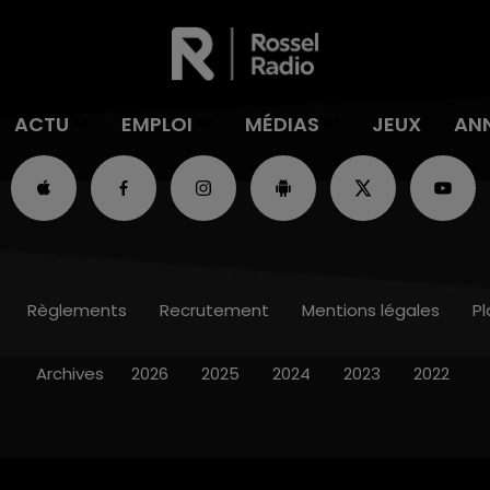
ACTU
EMPLOI
MÉDIAS
JEUX
AN
Règlements
Recrutement
Mentions légales
Pl
Archives
2026
2025
2024
2023
2022