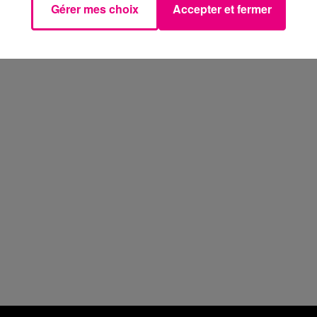
Gérer mes choix
Accepter et fermer