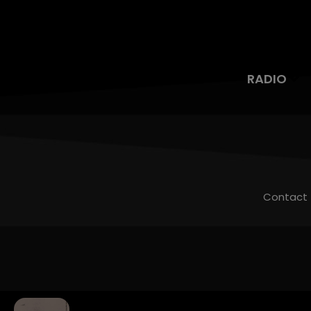
RADIO
Contact