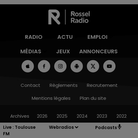
RADIO
ACTU
EMPLOI
MÉDIAS
JEUX
ANNONCEURS
Contact
Règlements
Recrutement
Mentions légales
Plan du site
Archives
2026
2025
2024
2023
2022
Live :
Toulouse
Webradios
Podcasts
FM