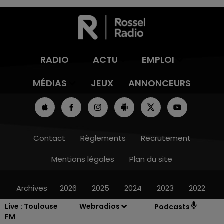
RADIO
ACTU
EMPLOI
MÉDIAS
JEUX
ANNONCEURS
Contact
Règlements
Recrutement
Mentions légales
Plan du site
Archives
2026
2025
2024
2023
2022
Live :
Toulouse
Webradios
Podcasts
FM