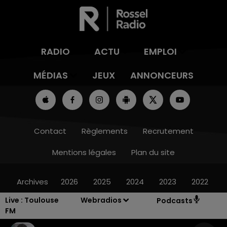
RADIO
ACTU
EMPLOI
MÉDIAS
JEUX
ANNONCEURS
Contact
Règlements
Recrutement
Mentions légales
Plan du site
Archives
2026
2025
2024
2023
2022
Live :
Toulouse
Webradios
Podcasts
FM