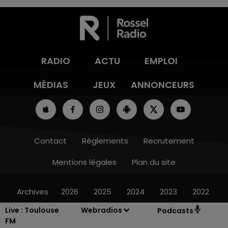
RADIO
ACTU
EMPLOI
MÉDIAS
JEUX
ANNONCEURS
Contact
Règlements
Recrutement
Mentions légales
Plan du site
Archives
2026
2025
2024
2023
2022
Live :
Toulouse
Webradios
Podcasts
FM