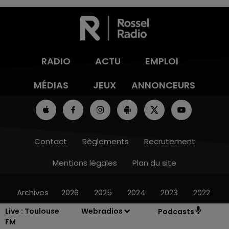
RADIO
ACTU
EMPLOI
MÉDIAS
JEUX
ANNONCEURS
Contact
Règlements
Recrutement
Mentions légales
Plan du site
Archives
2026
2025
2024
2023
2022
Live :
Toulouse
Webradios
Podcasts
FM