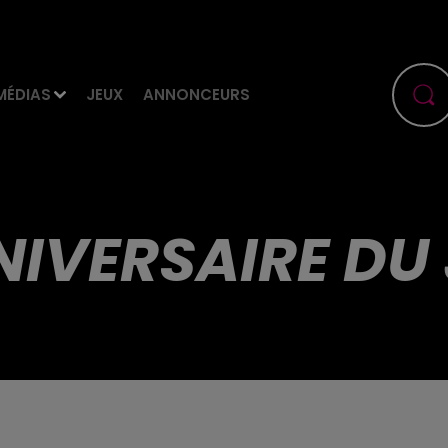
MÉDIAS
JEUX
ANNONCEURS
NIVERSAIRE DU 