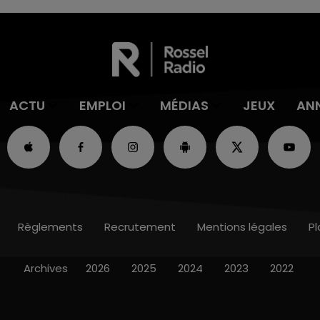
ACTU
EMPLOI
MÉDIAS
JEUX
AN
Règlements
Recrutement
Mentions légales
Pl
Archives
2026
2025
2024
2023
2022