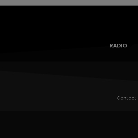
RADIO
Contact