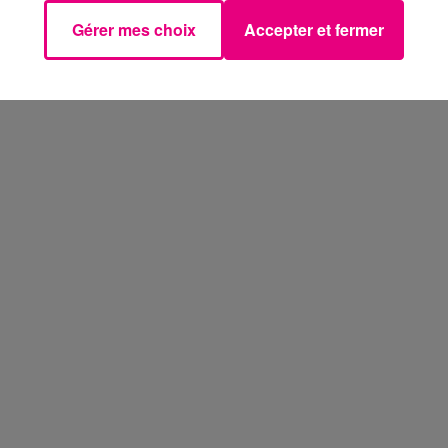
Gérer mes choix
Accepter et fermer