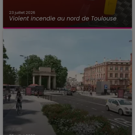
23 juillet 2026
Violent incendie au nord de Toulouse