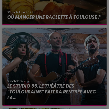
25 octobre 2023
OÙ MANGER UNE RACLETTE À TOULOUSE ?
2 octobre 2023
LE STUDIO 55, LE THÉÂTRE DES
"TOULOUSAINS" FAIT SA RENTRÉE AVEC
LA...