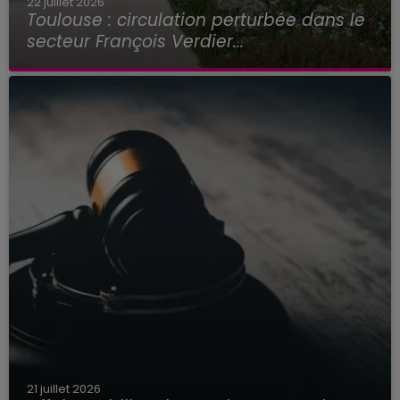
22 juillet 2026
Toulouse : circulation perturbée dans le
secteur François Verdier...
21 juillet 2026