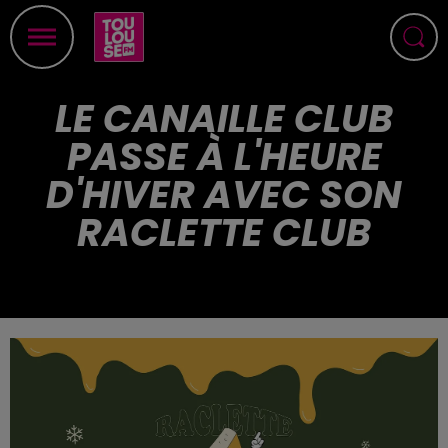
LE CANAILLE CLUB
PASSE À L'HEURE
D'HIVER AVEC SON
RACLETTE CLUB