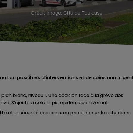
Crédit image:
CHU de Toulouse
ation possibles d’interventions et de soins non urgent
plan blanc, niveau 1. Une décision face à la grève des
vé. S’ajoute à cela le pic épidémique hivernal.
ité et la sécurité des soins, en priorité pour les situations