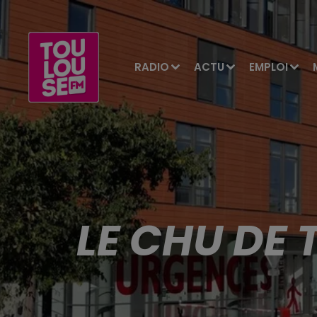
RADIO
ACTU
EMPLOI
LE CHU DE