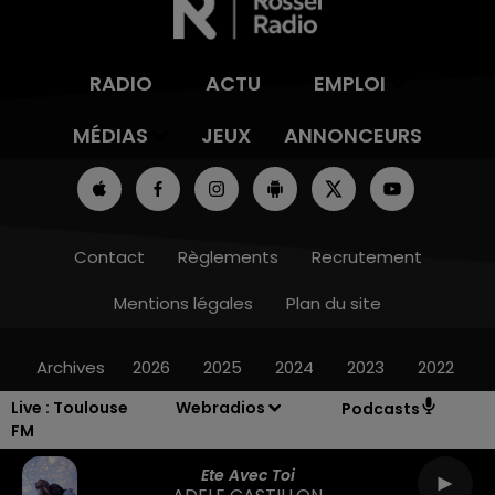
RADIO
ACTU
EMPLOI
MÉDIAS
JEUX
ANNONCEURS
Contact
Règlements
Recrutement
Mentions légales
Plan du site
Archives
2026
2025
2024
2023
2022
Live :
Toulouse
Webradios
Podcasts
FM
Ete Avec Toi