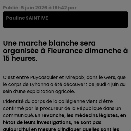
Publié : 5 juin 2026 à 18h42 par
Pauline SAINTIVE
Une marche blanche sera
organisée à Fleurance dimanche à
15 heures.
C’est entre Puycasquier et Mirepoix, dans le Gers, que
le corps de Lyhanna a été découvert ce jeudi 4 juin au
sein d’une exploitation agricole.
L’identité du corps de la collégienne vient d’être
confirmé par le procureur de la République dans un
communiqué.
En revanche, les médecins légistes, en
l’état de leurs investigations, ne sont pas
aujourd’hui en mesure d’indiquer quelles sont les