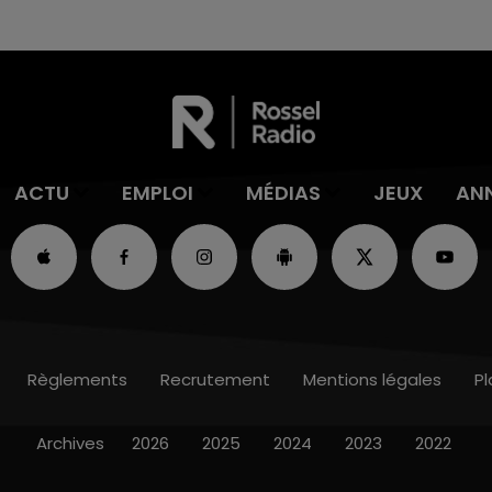
ACTU
EMPLOI
MÉDIAS
JEUX
AN
Règlements
Recrutement
Mentions légales
Pl
Archives
2026
2025
2024
2023
2022