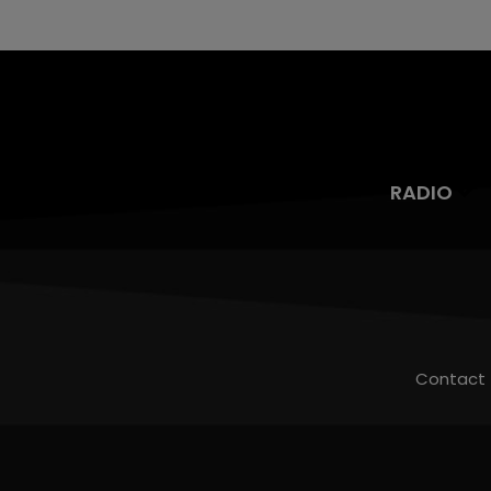
RADIO
Contact