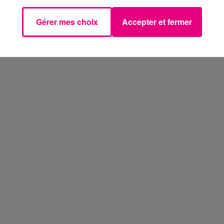
Gérer mes choix
Accepter et fermer