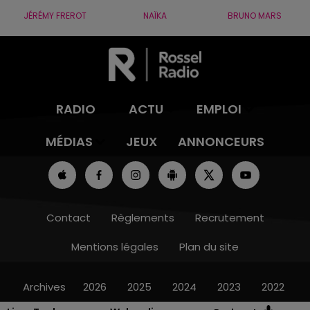
JÉRÉMY FREROT
NAÏKA
BRUNO MARS
RADIO
ACTU
EMPLOI
MÉDIAS
JEUX
ANNONCEURS
Contact
Règlements
Recrutement
Mentions légales
Plan du site
Archives
2026
2025
2024
2023
2022