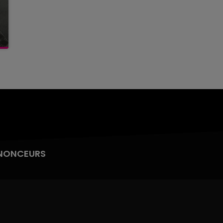
NONCEURS