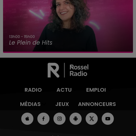
13h00 - 15h00
Le Plein de Hits
RADIO
ACTU
EMPLOI
MÉDIAS
JEUX
ANNONCEURS