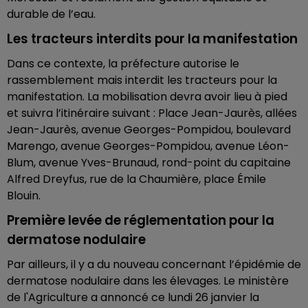
durable de l’eau.
Les tracteurs interdits pour la manifestation
Dans ce contexte, la préfecture autorise le
rassemblement mais interdit les tracteurs pour la
manifestation. La mobilisation devra avoir lieu à pied
et suivra l’itinéraire suivant : Place Jean-Jaurès, allées
Jean-Jaurès, avenue Georges-Pompidou, boulevard
Marengo, avenue Georges-Pompidou, avenue Léon-
Blum, avenue Yves-Brunaud, rond-point du capitaine
Alfred Dreyfus, rue de la Chaumière, place Émile
Blouin.
Première levée de réglementation pour la
dermatose nodulaire
Par ailleurs, il y a du nouveau concernant l’épidémie de
dermatose nodulaire dans les élevages. Le ministère
de l'Agriculture a annoncé ce lundi 26 janvier la