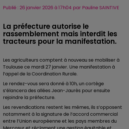
Publié : 26 janvier 2026 à 17h04 par Pauline SAINTIVE
La préfecture autorise le
rassemblement mais interdit les
tracteurs pour la manifestation.
Les agriculteurs comptent à nouveau se mobiliser à
Toulouse ce mardi 27 janvier. Une manifestation à
l’appel de la Coordination Rurale.
Le rendez-vous sera donné à 10h, un cortège
s’élancera des allées Jean-Jaurès pour ensuite
rejoindre la préfecture.
Les revendications restent les mêmes, ils s’opposent
notamment à la signature de l’accord commercial
entre l’Union européenne et les pays membres du
Mercosur et réclament une gestion équitable et