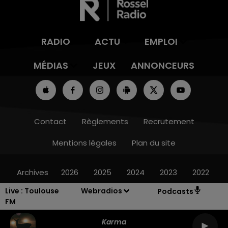
RADIO
ACTU
EMPLOI
MÉDIAS
JEUX
ANNONCEURS
Contact
Règlements
Recrutement
Mentions légales
Plan du site
Archives
2026
2025
2024
2023
2022
Live :
Toulouse
Webradios
Podcasts
FM
Karma