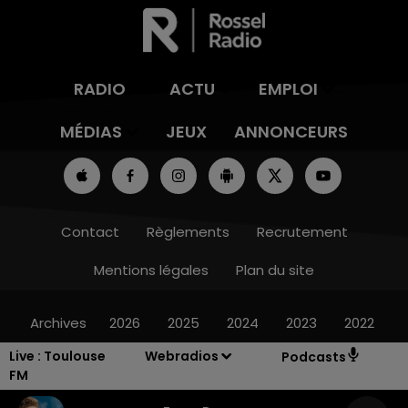
RADIO
ACTU
EMPLOI
MÉDIAS
JEUX
ANNONCEURS
Contact
Règlements
Recrutement
Mentions légales
Plan du site
Archives
2026
2025
2024
2023
2022
Live :
Toulouse
Webradios
Podcasts
FM