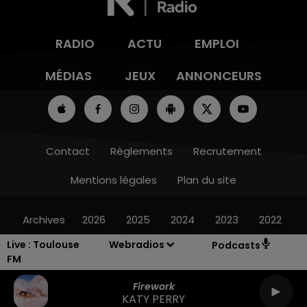
RADIO
ACTU
EMPLOI
MÉDIAS
JEUX
ANNONCEURS
Contact
Règlements
Recrutement
Mentions légales
Plan du site
Archives
2026
2025
2024
2023
2022
Live :
Toulouse
Webradios
Podcasts
FM
Firework
KATY PERRY