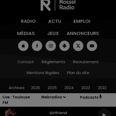
RADIO
ACTU
EMPLOI
MÉDIAS
JEUX
ANNONCEURS
Contact
Règlements
Recrutement
Mentions légales
Plan du site
Archives
2026
2025
2024
2023
2022
Live :
Toulouse
Webradios
Podcasts
FM
Girlfriend