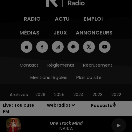
RADIO
ACTU
EMPLOI
MÉDIAS
JEUX
ANNONCEURS
Contact
Règlements
Recrutement
Mentions légales
Plan du site
Archives
2026
2025
2024
2023
2022
Live :
Toulouse
Webradios
Podcasts
FM
One Track Mind
NAÏKA