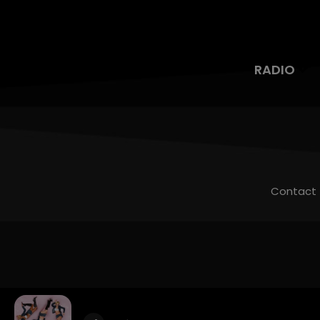
RADIO
Contact