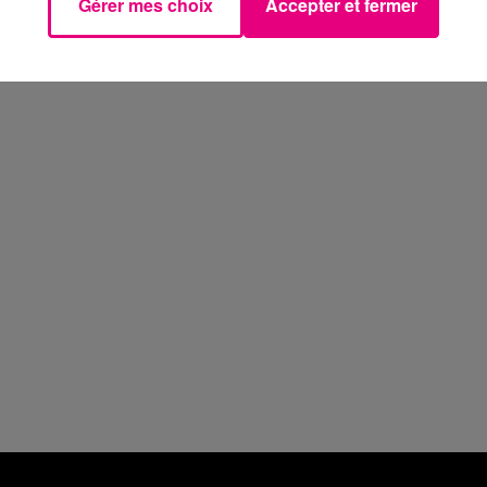
Gérer mes choix
Accepter et fermer