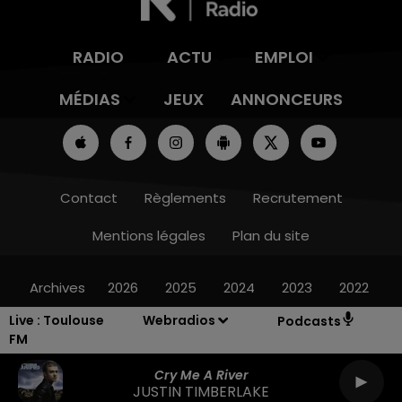
RADIO
ACTU
EMPLOI
MÉDIAS
JEUX
ANNONCEURS
Contact
Règlements
Recrutement
Mentions légales
Plan du site
Archives
2026
2025
2024
2023
2022
Live :
Toulouse
Webradios
Podcasts
FM
Cry Me A River
JUSTIN TIMBERLAKE