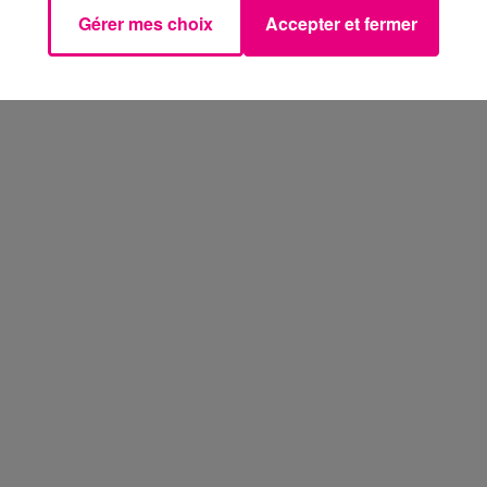
Gérer mes choix
Accepter et fermer