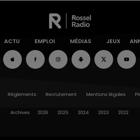
ACTU
EMPLOI
MÉDIAS
JEUX
AN
Règlements
Recrutement
Mentions légales
Pl
Archives
2026
2025
2024
2023
2022