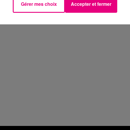
Gérer mes choix
Accepter et fermer