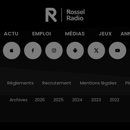
ACTU
EMPLOI
MÉDIAS
JEUX
AN
Règlements
Recrutement
Mentions légales
Pl
Archives
2026
2025
2024
2023
2022