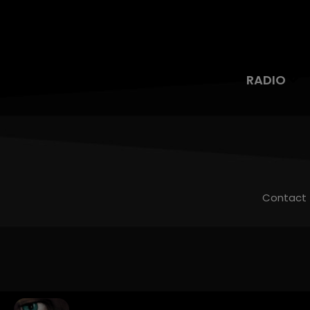
RADIO
Contact