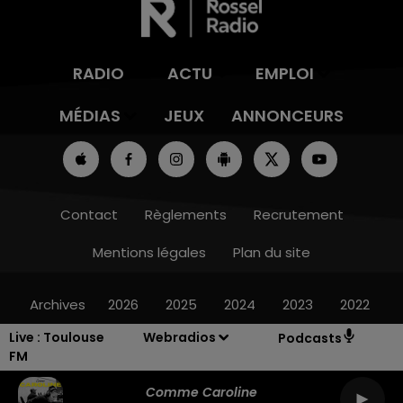
RADIO
ACTU
EMPLOI
MÉDIAS
JEUX
ANNONCEURS
Contact
Règlements
Recrutement
Mentions légales
Plan du site
Archives
2026
2025
2024
2023
2022
Live :
Toulouse
Webradios
Podcasts
FM
Comme Caroline