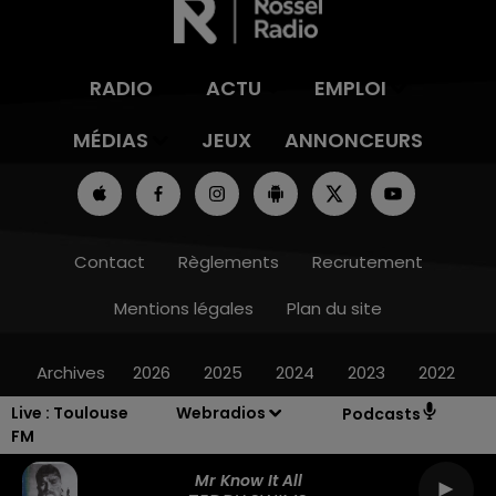
RADIO
ACTU
EMPLOI
MÉDIAS
JEUX
ANNONCEURS
Contact
Règlements
Recrutement
Mentions légales
Plan du site
Archives
2026
2025
2024
2023
2022
Live :
Toulouse
Webradios
Podcasts
FM
Mr Know It All